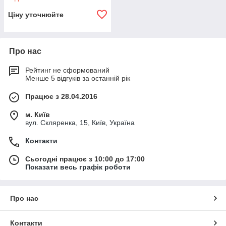
Ціну уточнюйте
Про нас
Рейтинг не сформований
Менше 5 відгуків за останній рік
Працює з 28.04.2016
м. Київ
вул. Скляренка, 15, Київ, Україна
Контакти
Сьогодні працює з 10:00 до 17:00
Показати весь графік роботи
Про нас
Контакти