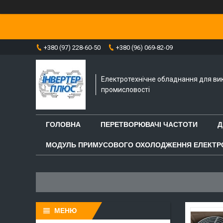
+380 (97) 228-60-50
+380 (96) 069-82-09
Електротехнічне обладнання для ви
промисловості
ГОЛОВНА
ПЕРЕТВОРЮВАЧІ ЧАСТОТИ
Д
МОДУЛЬ ПРИМУСОВОГО ОХОЛОДЖЕННЯ ЕЛЕКТР