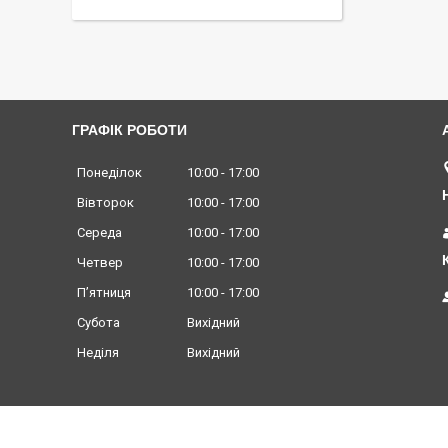
ГРАФІК РОБОТИ
Понеділок
10:00
17:00
Вівторок
10:00
17:00
Середа
10:00
17:00
Четвер
10:00
17:00
Пʼятниця
10:00
17:00
Субота
Вихідний
Неділя
Вихідний