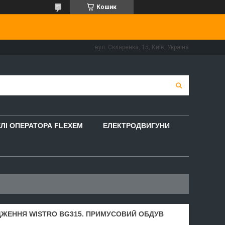
Кошик
вул. Скляренка, 15, Київ, Україна
ЛІ ОПЕРАТОРА FLEXEM
ЕЛЕКТРОДВИГУНИ
ЖЕННЯ WISTRO BG315. ПРИМУСОВИЙ ОБДУВ