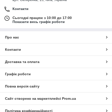
Контакти
Сьогодні працює з 10:00 до 17:00
Показати весь графік роботи
Про нас
Контакти
Доставка та оплата
Графік роботи
Повна версія сайту
Сайт створено на маркетплейсі
Prom.ua
Політика конфіденційності