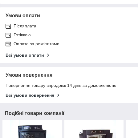
Умови оплати
Післяплата
Готівкою
Оплата за реквізитами
Всі умови оплати
Умови повернення
Повернення товару впродовж 14 днів за домовленістю
Всі умови повернення
Подібні товари компанії