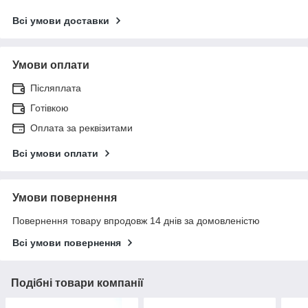
Всі умови доставки
Умови оплати
Післяплата
Готівкою
Оплата за реквізитами
Всі умови оплати
Умови повернення
Повернення товару впродовж 14 днів за домовленістю
Всі умови повернення
Подібні товари компанії