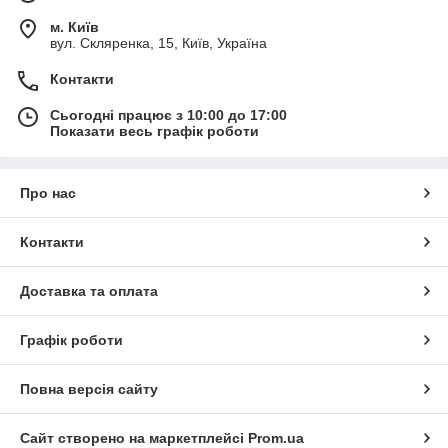
м. Київ
вул. Скляренка, 15, Київ, Україна
Контакти
Сьогодні працює з 10:00 до 17:00
Показати весь графік роботи
Про нас
Контакти
Доставка та оплата
Графік роботи
Повна версія сайту
Сайт створено на маркетплейсі
Prom.ua