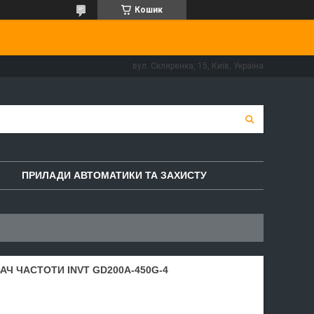
Кошик
вул. Скляренка, 15, Київ, Україна
ПРИЛАДИ АВТОМАТИКИ ТА ЗАХИСТУ
ВАЧ ЧАСТОТИ INVT GD200A-450G-4