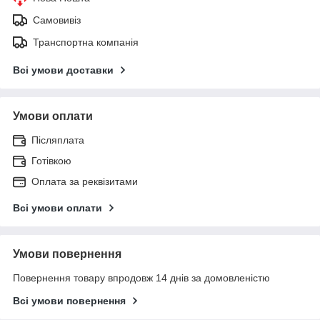
Самовивіз
Транспортна компанія
Всі умови доставки
Умови оплати
Післяплата
Готівкою
Оплата за реквізитами
Всі умови оплати
Умови повернення
Повернення товару впродовж 14 днів за домовленістю
Всі умови повернення