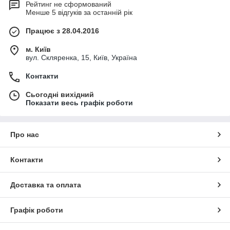
Рейтинг не сформований
Менше 5 відгуків за останній рік
Працює з 28.04.2016
м. Київ
вул. Скляренка, 15, Київ, Україна
Контакти
Сьогодні вихідний
Показати весь графік роботи
Про нас
Контакти
Доставка та оплата
Графік роботи