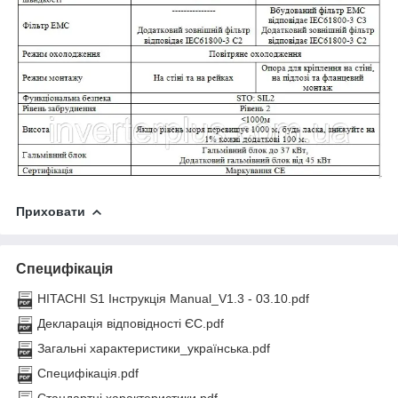
Приховати
Специфікація
HITACHI S1 Інструкція Manual_V1.3 - 03.10.pdf
Декларація відповідності ЄС.pdf
Загальні характеристики_українська.pdf
Специфікація.pdf
Стандартні характеристики.pdf