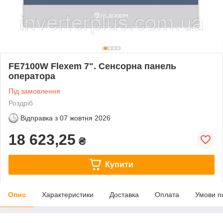
FE7100W Flexem 7". Сенсорна панель
оператора
Під замовлення
Роздріб
Відправка з
07 жовтня 2026
18 623,25
₴
Купити
Опис
Характеристики
Доставка
Оплата
Умови п