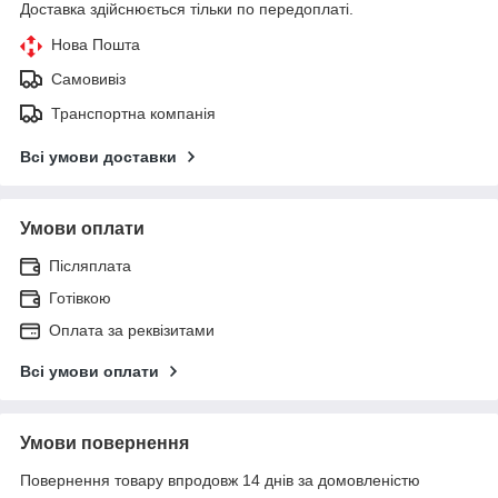
Доставка здійснюється тільки по передоплаті.
Нова Пошта
Самовивіз
Транспортна компанія
Всі умови доставки
Умови оплати
Післяплата
Готівкою
Оплата за реквізитами
Всі умови оплати
Умови повернення
Повернення товару впродовж 14 днів за домовленістю