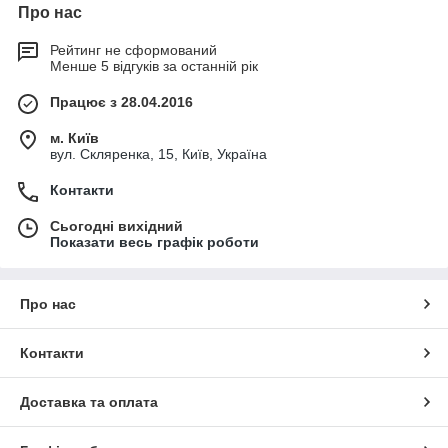
Про нас
Рейтинг не сформований
Менше 5 відгуків за останній рік
Працює з 28.04.2016
м. Київ
вул. Скляренка, 15, Київ, Україна
Контакти
Сьогодні вихідний
Показати весь графік роботи
Про нас
Контакти
Доставка та оплата