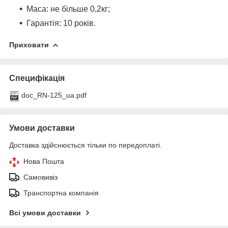
Маса: не більше 0,2кг;
Гарантія: 10 років.
Приховати
Специфікація
doc_RN-125_ua.pdf
Умови доставки
Доставка здійснюється тільки по передоплаті.
Нова Пошта
Самовивіз
Транспортна компанія
Всі умови доставки