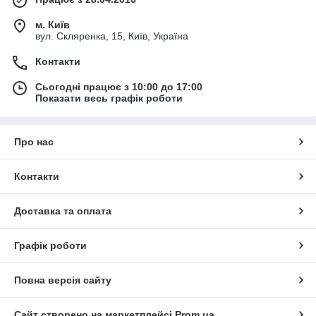
м. Київ
вул. Скляренка, 15, Київ, Україна
Контакти
Сьогодні працює з 10:00 до 17:00
Показати весь графік роботи
Про нас
Контакти
Доставка та оплата
Графік роботи
Повна версія сайту
Сайт створено на маркетплейсі
Prom.ua