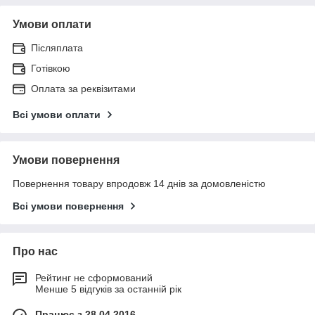
Умови оплати
Післяплата
Готівкою
Оплата за реквізитами
Всі умови оплати
Умови повернення
Повернення товару впродовж 14 днів за домовленістю
Всі умови повернення
Про нас
Рейтинг не сформований
Менше 5 відгуків за останній рік
Працює з 28.04.2016