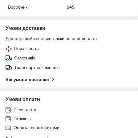
Виробник
S4S
Умови доставки
Доставка здійснюється тільки по передоплаті.
Нова Пошта
Самовивіз
Транспортна компанія
Всі умови доставки
Умови оплати
Післяплата
Готівкою
Оплата за реквізитами