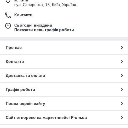
м. Київ
вул. Скляренка, 15, Київ, Україна
Контакти
Сьогодні вихідний
Показати весь графік роботи
Про нас
Контакти
Доставка та оплата
Графік роботи
Повна версія сайту
Сайт створено на маркетплейсі
Prom.ua