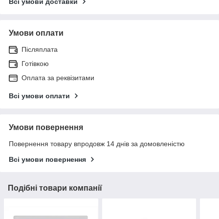
Всі умови доставки
Умови оплати
Післяплата
Готівкою
Оплата за реквізитами
Всі умови оплати
Умови повернення
Повернення товару впродовж 14 днів за домовленістю
Всі умови повернення
Подібні товари компанії