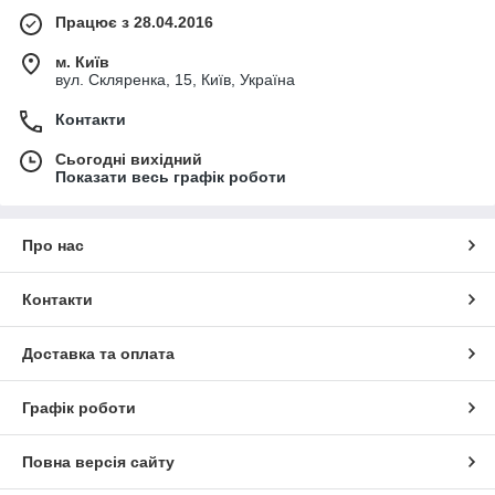
Працює з 28.04.2016
м. Київ
вул. Скляренка, 15, Київ, Україна
Контакти
Сьогодні вихідний
Показати весь графік роботи
Про нас
Контакти
Доставка та оплата
Графік роботи
Повна версія сайту