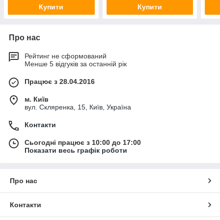
Купити
Купити
Про нас
Рейтинг не сформований
Менше 5 відгуків за останній рік
Працює з 28.04.2016
м. Київ
вул. Скляренка, 15, Київ, Україна
Контакти
Сьогодні працює з 10:00 до 17:00
Показати весь графік роботи
Про нас
Контакти