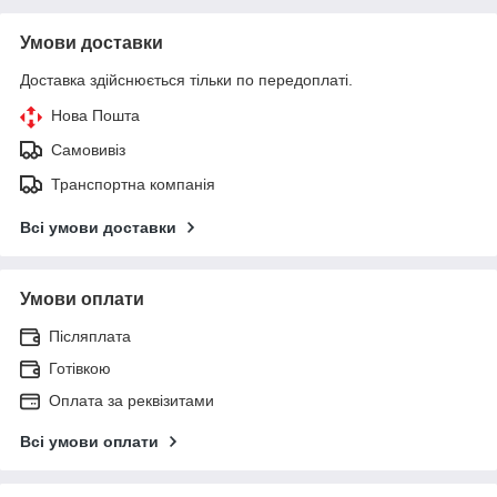
Умови доставки
Доставка здійснюється тільки по передоплаті.
Нова Пошта
Самовивіз
Транспортна компанія
Всі умови доставки
Умови оплати
Післяплата
Готівкою
Оплата за реквізитами
Всі умови оплати